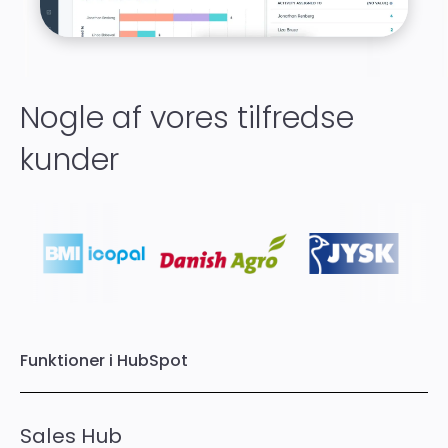
Nogle af vores tilfredse
kunder
Funktioner i HubSpot
Sales Hub