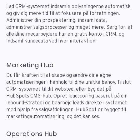
Lad CRM-systemet indsamle oplysningerne automatisk
og giv dig mere tid til at fokusere på forretningen.
Administrer din prospektering, indsaml data,
administrer salgsprocesser og meget mere. Sørg for, at
alle dine medarbejdere har en gratis konto i CRM, og
indsaml kundedata ved hver interaktion!
Marketing Hub
Du får kraften til at skabe og ændre dine egne
automatiseringer i henhold til dine unikke behov. Tilslut
CRM-systemet til dit websted, eller byg det på
HubSpots CMS-hub. Opret leadscoring baseret på din
inbound-strategi og bearbejd leads direkte i systemet
med hjælp fra salgsafdelingen. HubSpot er bygget til
marketingautomatisering, og det kan ses.
Operations Hub