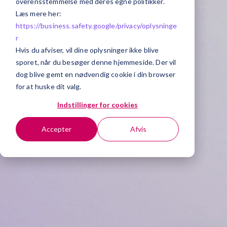
overensstemmelse med deres egne politikker.
Læs mere her:
https://business.safety.google/privacy/
oplysninge
r
Hvis du afviser, vil dine oplysninger ikke blive
sporet, når du besøger denne hjemmeside. Der vil
dog blive gemt en nødvendig cookie i din browser
for at huske dit valg.
Indstillinger for cookies
Accepter
Afvis