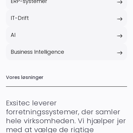
ERP-systemer
IT-Drift
AI
Business Intelligence
Vores løsninger
Exsitec leverer
forretningssystemer, der samler
hele virksomheden. Vi hjælper jer
med at vælge de rigtige