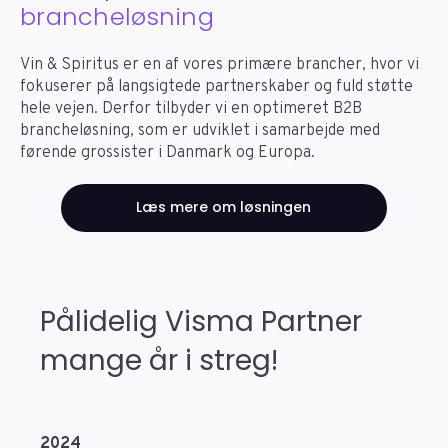
brancheløsning
Vin & Spiritus er en af ​​vores primære brancher, hvor vi
fokuserer på langsigtede partnerskaber og fuld støtte
hele vejen. Derfor tilbyder vi en optimeret B2B
brancheløsning, som er udviklet i samarbejde med
førende grossister i Danmark og Europa.
Læs mere om løsningen
Pålidelig Visma Partner
mange år i streg!
2024