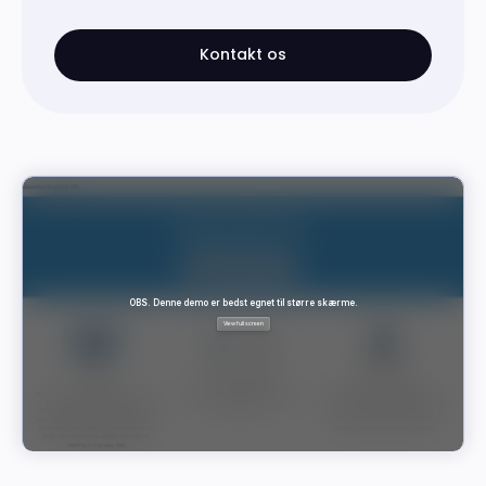
Kontakt os