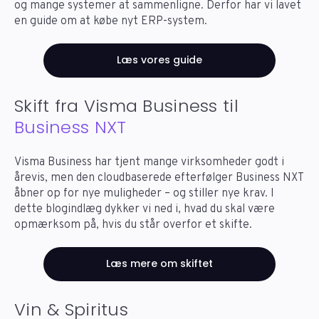
og mange systemer at sammenligne. Derfor har vi lavet
en guide om at købe nyt ERP-system.
Læs vores guide
Skift fra Visma Business til
Business NXT
Visma Business har tjent mange virksomheder godt i
årevis, men den cloudbaserede efterfølger Business NXT
åbner op for nye muligheder – og stiller nye krav. I
dette blogindlæg dykker vi ned i, hvad du skal være
opmærksom på, hvis du står overfor et skifte.
Læs mere om skiftet
Vin & Spiritus