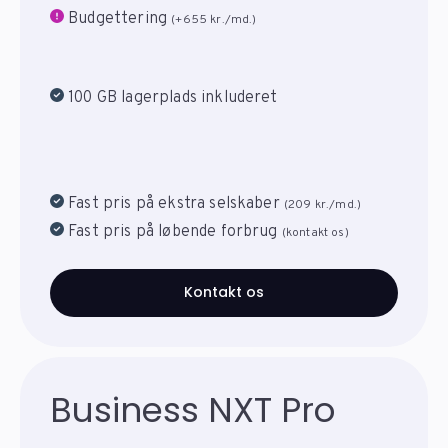
Budgettering
(+655 kr./md.)
100 GB lagerplads inkluderet
Fast pris på ekstra selskaber
(209 kr./md.)
Fast pris på løbende forbrug
(kontakt os)
Kontakt os
Business NXT Pro