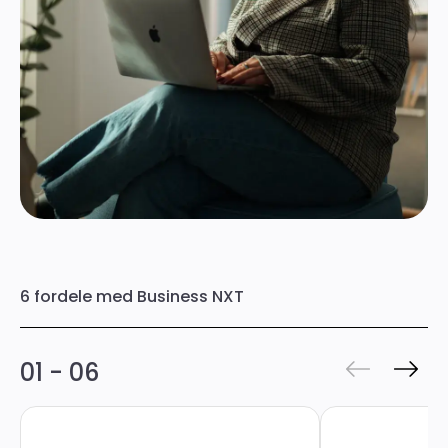
6 fordele med Business NXT
01 - 06