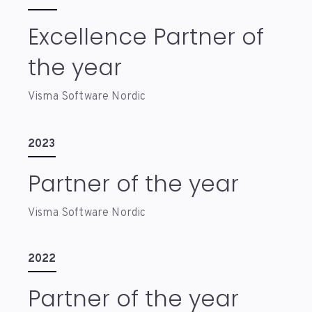
Excellence Partner of
the year
Visma Software Nordic
2023
Partner of the year
Visma Software Nordic
2022
Partner of the year