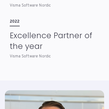
Visma Software Nordic
2022
Excellence Partner of
the year
Visma Software Nordic