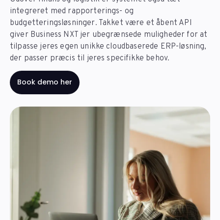
integreret med rapporterings- og
budgetteringsløsninger. Takket være et åbent API
giver Business NXT jer ubegrænsede muligheder for at
tilpasse jeres egen unikke cloudbaserede ERP-løsning,
der passer præcis til jeres specifikke behov.
Book demo her