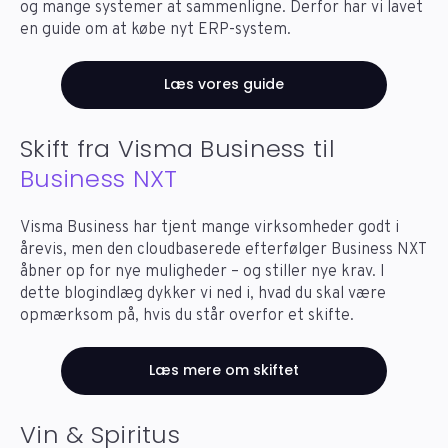
og mange systemer at sammenligne. Derfor har vi lavet
en guide om at købe nyt ERP-system.
Læs vores guide
Skift fra Visma Business til
Business NXT
Visma Business har tjent mange virksomheder godt i
årevis, men den cloudbaserede efterfølger Business NXT
åbner op for nye muligheder – og stiller nye krav. I
dette blogindlæg dykker vi ned i, hvad du skal være
opmærksom på, hvis du står overfor et skifte.
Læs mere om skiftet
Vin & Spiritus