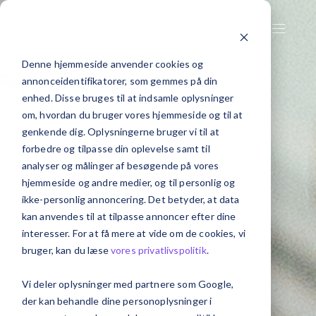
Denne hjemmeside anvender cookies og
annonceidentifikatorer, som gemmes på din
enhed. Disse bruges til at indsamle oplysninger
om, hvordan du bruger vores hjemmeside og til at
genkende dig. Oplysningerne bruger vi til at
forbedre og tilpasse din oplevelse samt til
analyser og målinger af besøgende på vores
hjemmeside og andre medier, og til personlig og
ikke-personlig annoncering. Det betyder, at data
kan anvendes til at tilpasse annoncer efter dine
interesser. For at få mere at vide om de cookies, vi
bruger, kan du læse
vores privatlivspolitik
.
Vi deler oplysninger med partnere som Google,
der kan behandle dine personoplysninger i