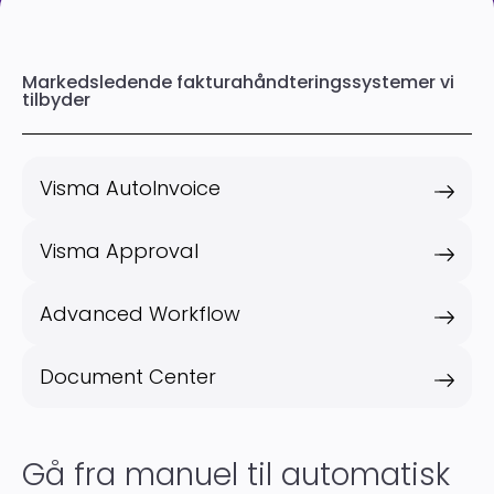
Markedsledende fakturahåndteringssystemer vi
tilbyder
Visma AutoInvoice
Visma Approval
Advanced Workflow
Document Center
Gå fra manuel til automatisk