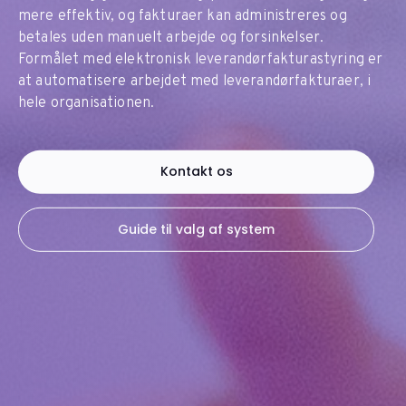
mere effektiv, og fakturaer kan administreres og
betales uden manuelt arbejde og forsinkelser.
Formålet med elektronisk leverandørfakturastyring er
at automatisere arbejdet med leverandørfakturaer, i
hele organisationen.
Kontakt os
Guide til valg af system