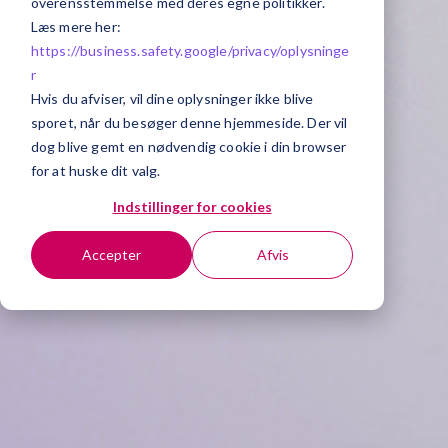
overensstemmelse med deres egne politikker.
Læs mere her:
https://business.safety.google/privacy/
oplysninge
r
Hvis du afviser, vil dine oplysninger ikke blive
sporet, når du besøger denne hjemmeside. Der vil
dog blive gemt en nødvendig cookie i din browser
for at huske dit valg.
Indstillinger for cookies
Accepter
Afvis