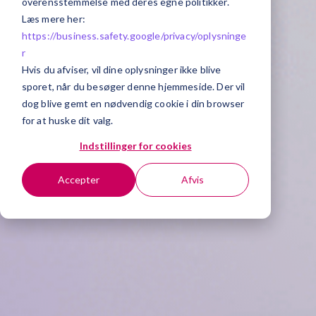
overensstemmelse med deres egne politikker.
Læs mere her:
https://business.safety.google/privacy/
oplysninge
r
Hvis du afviser, vil dine oplysninger ikke blive
sporet, når du besøger denne hjemmeside. Der vil
dog blive gemt en nødvendig cookie i din browser
for at huske dit valg.
Indstillinger for cookies
Accepter
Afvis