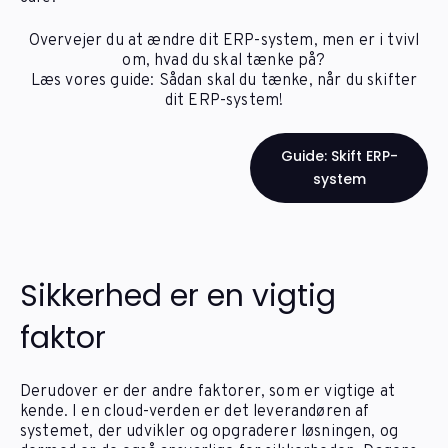
Overvejer du at ændre dit ERP-system, men er i tvivl
om, hvad du skal tænke på?
Læs vores guide: Sådan skal du tænke, når du skifter
dit ERP-system!
Guide: Skift ERP-
system
Sikkerhed er en vigtig
faktor
Derudover er der andre faktorer, som er vigtige at
kende. I en cloud-verden er det leverandøren af ​​
systemet, der udvikler og opgraderer løsningen, og