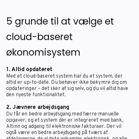
5 grunde til at vælge et
cloud-baseret
økonomisystem
1. Altid opdateret
Med et cloud-baseret system har du et system, der
altid er up-to-date. Du behøver ikke bekymre dig om
opdateringer – det sker af sig selv, og du vil altid have
den nyeste funktionalitet.
2. Jævnere arbejdsgang
Du får en bedre arbejdsgang med færre manuelle
opgaver, og et system der er integreret med bank,
Altinn og adgang til elektroniske fakturaer. Der vil
også være en bedre arbejdsgang på tværs af