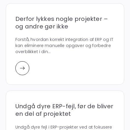
Derfor lykkes nogle projekter –
og andre gør ikke
Forstå, hvordan korrekt integration af ERP og IT
kan eliminere manuelle opgaver og forbedre
overblikket i din...
Undgå dyre ERP-fejl, før de bliver
en del af projektet
Undgå dyre fejl i ERP-projekter ved at fokusere