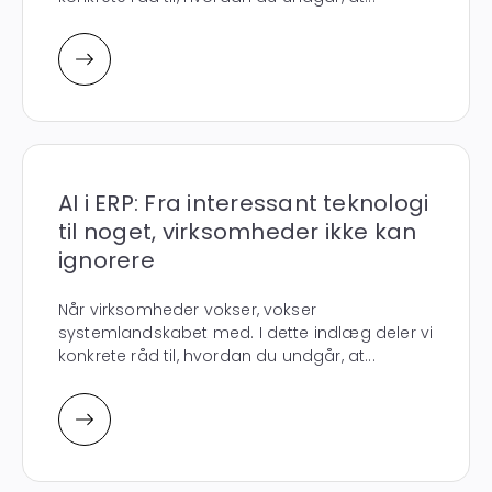
AI i ERP: Fra interessant teknologi
til noget, virksomheder ikke kan
ignorere
Når virksomheder vokser, vokser
systemlandskabet med. I dette indlæg deler vi
konkrete råd til, hvordan du undgår, at...