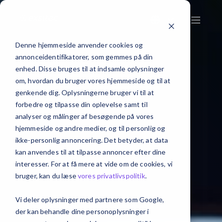
Denne hjemmeside anvender cookies og
annonceidentifikatorer, som gemmes på din
enhed. Disse bruges til at indsamle oplysninger
om, hvordan du bruger vores hjemmeside og til at
genkende dig. Oplysningerne bruger vi til at
forbedre og tilpasse din oplevelse samt til
analyser og målinger af besøgende på vores
hjemmeside og andre medier, og til personlig og
ikke-personlig annoncering. Det betyder, at data
kan anvendes til at tilpasse annoncer efter dine
interesser. For at få mere at vide om de cookies, vi
bruger, kan du læse
vores privatlivspolitik
.
Vi deler oplysninger med partnere som Google,
der kan behandle dine personoplysninger i