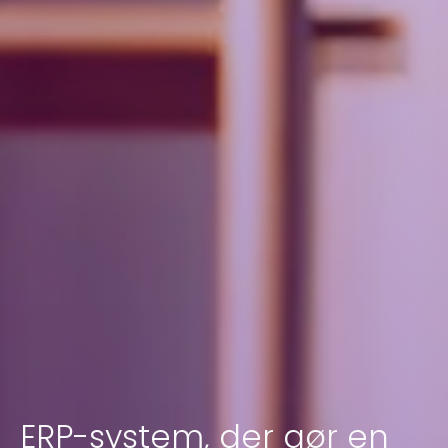
ERP-system, der gør en