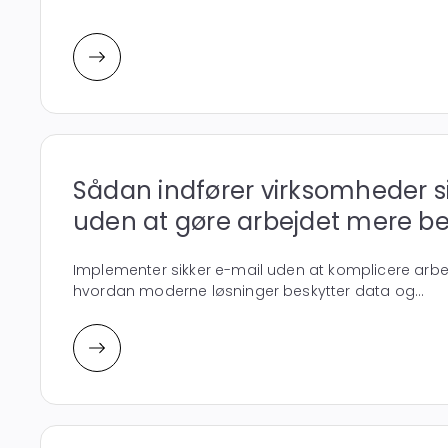
Sådan indfører virksomheder s
uden at gøre arbejdet mere be
Implementer sikker e-mail uden at komplicere arb
hvordan moderne løsninger beskytter data og...