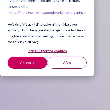
overensstemmelse med deres egne politikker.
Læs mere her:
https://business.safety.google/privacy/
oplysninge
r
Hvis du afviser, vil dine oplysninger ikke blive
sporet, når du besøger denne hjemmeside. Der vil
dog blive gemt en nødvendig cookie i din browser
for at huske dit valg.
Indstillinger for cookies
Accepter
Afvis