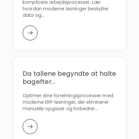
komplicere arbejdsprocesser. Lær
hvordan moderne løsninger beskytter
data og...
Da tallene begyndte at halte
bagefter...
Optimer dine forretningsprocesser med
moderne ERP-løsninger, der eliminerer
manuelle opgaver og forbedrer...