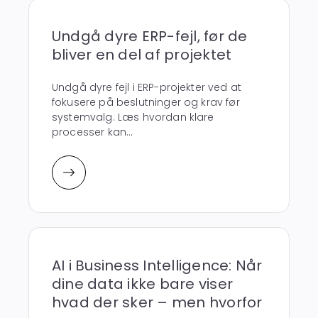
Undgå dyre ERP-fejl, før de
bliver en del af projektet
Undgå dyre fejl i ERP-projekter ved at
fokusere på beslutninger og krav før
systemvalg. Læs hvordan klare
processer kan...
AI i Business Intelligence: Når
dine data ikke bare viser
hvad der sker – men hvorfor