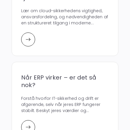
Lær om cloud-sikkerhedens vigtighed,
ansvarsfordeling, og nødvendigheden af
en struktureret tilgang i moderne...
Når ERP virker – er det så
nok?
Forstå hvorfor IT-sikkerhed og drift er
afgørende, selv når jeres ERP fungerer
stabilt. Beskyt jeres værdier og...