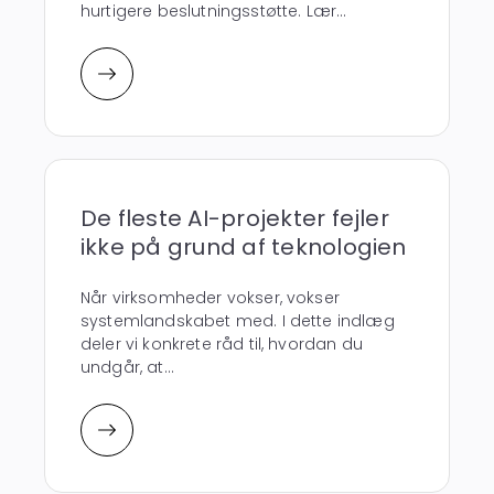
hurtigere beslutningsstøtte. Lær...
De fleste AI-projekter fejler
ikke på grund af teknologien
Når virksomheder vokser, vokser
systemlandskabet med. I dette indlæg
deler vi konkrete råd til, hvordan du
undgår, at...