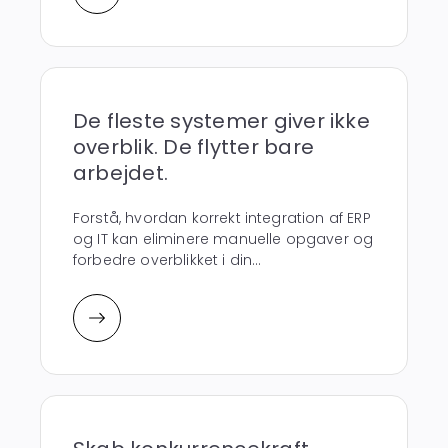
De fleste systemer giver ikke
overblik. De flytter bare
arbejdet.
Forstå, hvordan korrekt integration af ERP
og IT kan eliminere manuelle opgaver og
forbedre overblikket i din...