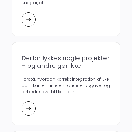
undgår, at...
Derfor lykkes nogle projekter
– og andre gør ikke
Forstå, hvordan korrekt integration af ERP
og IT kan eliminere manuelle opgaver og
forbedre overblikket i din...