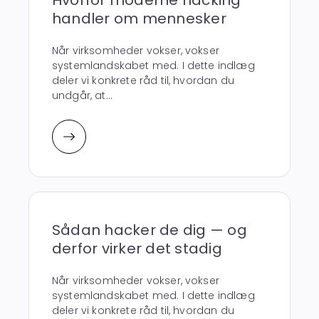
handler om mennesker
Når virksomheder vokser, vokser
systemlandskabet med. I dette indlæg
deler vi konkrete råd til, hvordan du
undgår, at...
Sådan hacker de dig — og
derfor virker det stadig
Når virksomheder vokser, vokser
systemlandskabet med. I dette indlæg
deler vi konkrete råd til, hvordan du