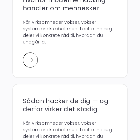
handler om mennesker
Når virksomheder vokser, vokser
systemlandskabet med. I dette indlæg
deler vi konkrete råd til, hvordan du
undgår, at...
Sådan hacker de dig — og
derfor virker det stadig
Når virksomheder vokser, vokser
systemlandskabet med. I dette indlæg
deler vi konkrete råd til, hvordan du