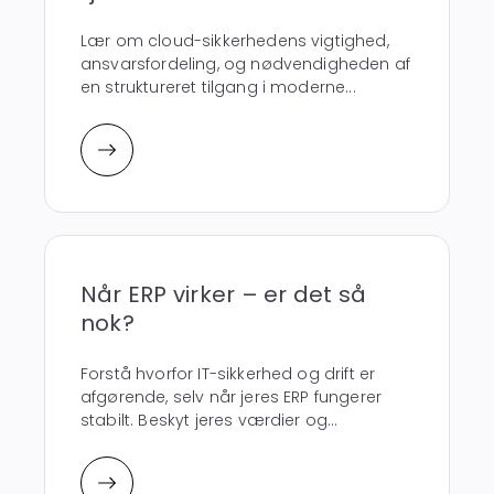
Lær om cloud-sikkerhedens vigtighed,
ansvarsfordeling, og nødvendigheden af
en struktureret tilgang i moderne...
Når ERP virker – er det så
nok?
Forstå hvorfor IT-sikkerhed og drift er
afgørende, selv når jeres ERP fungerer
stabilt. Beskyt jeres værdier og...