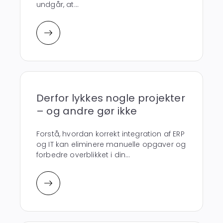
undgår, at...
Derfor lykkes nogle projekter
– og andre gør ikke
Forstå, hvordan korrekt integration af ERP
og IT kan eliminere manuelle opgaver og
forbedre overblikket i din...