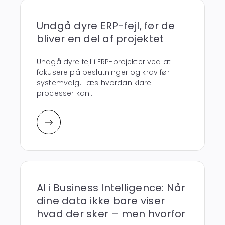
Undgå dyre ERP-fejl, før de
bliver en del af projektet
Undgå dyre fejl i ERP-projekter ved at
fokusere på beslutninger og krav før
systemvalg. Læs hvordan klare
processer kan...
AI i Business Intelligence: Når
dine data ikke bare viser
hvad der sker – men hvorfor