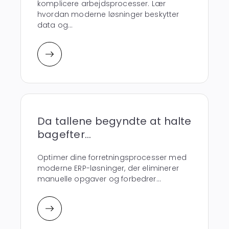
komplicere arbejdsprocesser. Lær
hvordan moderne løsninger beskytter
data og...
Da tallene begyndte at halte
bagefter...
Optimer dine forretningsprocesser med
moderne ERP-løsninger, der eliminerer
manuelle opgaver og forbedrer...