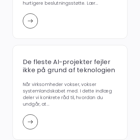
hurtigere beslutningsstøtte. Lær...
De fleste AI-projekter fejler
ikke på grund af teknologien
Når virksomheder vokser, vokser
systemlandskabet med. I dette indlæg
deler vi konkrete råd til, hvordan du
undgår, at...