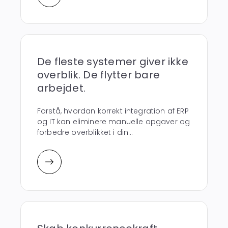
De fleste systemer giver ikke
overblik. De flytter bare
arbejdet.
Forstå, hvordan korrekt integration af ERP
og IT kan eliminere manuelle opgaver og
forbedre overblikket i din...