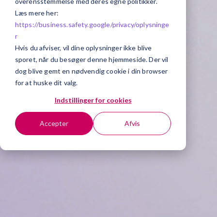
overensstemmelse med deres egne politikker.
Læs mere her:
https://business.safety.google/privacy/
oplysninge
r
Hvis du afviser, vil dine oplysninger ikke blive
sporet, når du besøger denne hjemmeside. Der vil
dog blive gemt en nødvendig cookie i din browser
for at huske dit valg.
Indstillinger for cookies
Accepter
Afvis