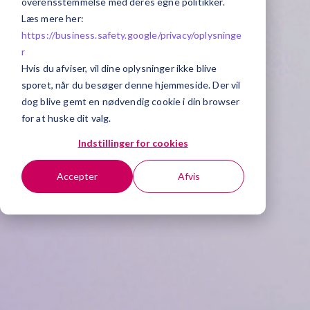
overensstemmelse med deres egne politikker.
Læs mere her:
https://business.safety.google/privacy/
oplysninge
r
Hvis du afviser, vil dine oplysninger ikke blive
sporet, når du besøger denne hjemmeside. Der vil
dog blive gemt en nødvendig cookie i din browser
for at huske dit valg.
Indstillinger for cookies
Accepter
Afvis