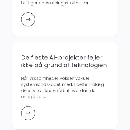
hurtigere beslutningsstøtte. Lær...
De fleste AI-projekter fejler
ikke på grund af teknologien
Når virksomheder vokser, vokser
systemlandskabet med. I dette indlæg
deler vi konkrete råd til, hvordan du
undgår, at...