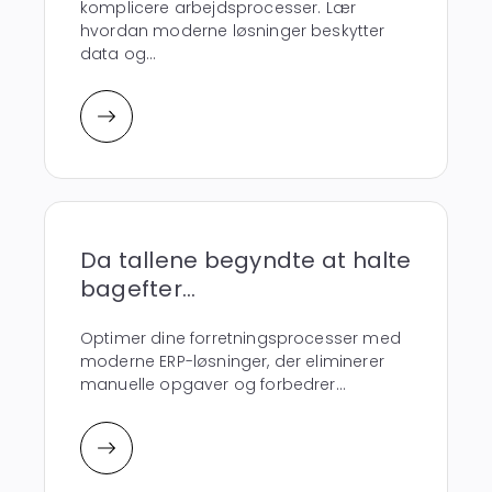
komplicere arbejdsprocesser. Lær
hvordan moderne løsninger beskytter
data og...
Da tallene begyndte at halte
bagefter...
Optimer dine forretningsprocesser med
moderne ERP-løsninger, der eliminerer
manuelle opgaver og forbedrer...