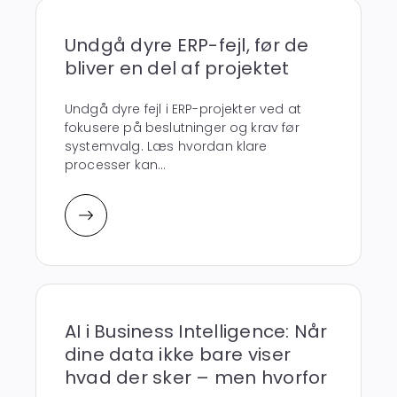
Undgå dyre ERP-fejl, før de
bliver en del af projektet
Undgå dyre fejl i ERP-projekter ved at
fokusere på beslutninger og krav før
systemvalg. Læs hvordan klare
processer kan...
AI i Business Intelligence: Når
dine data ikke bare viser
hvad der sker – men hvorfor