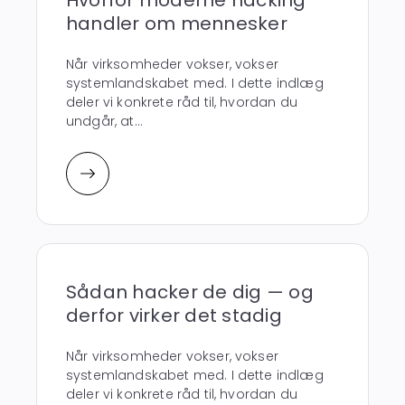
handler om mennesker
Når virksomheder vokser, vokser
systemlandskabet med. I dette indlæg
deler vi konkrete råd til, hvordan du
undgår, at...
Sådan hacker de dig — og
derfor virker det stadig
Når virksomheder vokser, vokser
systemlandskabet med. I dette indlæg
deler vi konkrete råd til, hvordan du