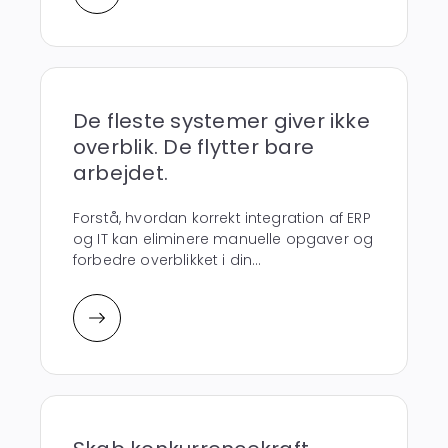
De fleste systemer giver ikke
overblik. De flytter bare
arbejdet.
Forstå, hvordan korrekt integration af ERP
og IT kan eliminere manuelle opgaver og
forbedre overblikket i din...