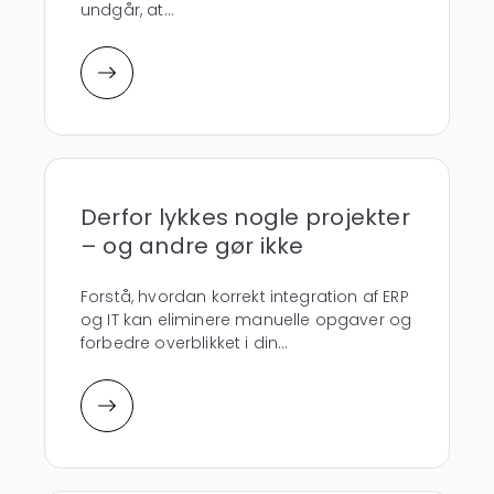
undgår, at...
Derfor lykkes nogle projekter
– og andre gør ikke
Forstå, hvordan korrekt integration af ERP
og IT kan eliminere manuelle opgaver og
forbedre overblikket i din...