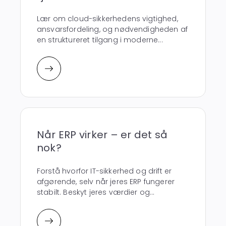
Lær om cloud-sikkerhedens vigtighed,
ansvarsfordeling, og nødvendigheden af
en struktureret tilgang i moderne...
Når ERP virker – er det så
nok?
Forstå hvorfor IT-sikkerhed og drift er
afgørende, selv når jeres ERP fungerer
stabilt. Beskyt jeres værdier og...